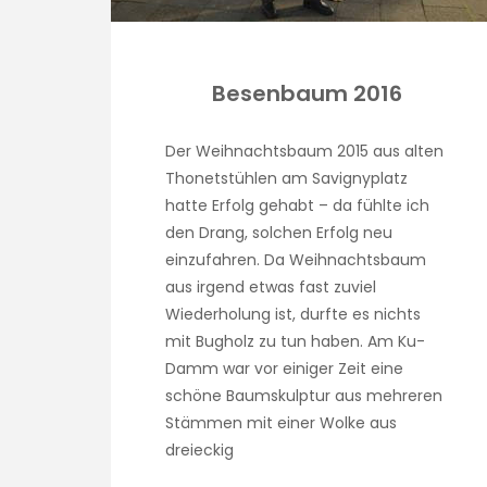
Besenbaum 2016
Der Weihnachtsbaum 2015 aus alten
Thonetstühlen am Savignyplatz
hatte Erfolg gehabt – da fühlte ich
den Drang, solchen Erfolg neu
einzufahren. Da Weihnachtsbaum
aus irgend etwas fast zuviel
Wiederholung ist, durfte es nichts
mit Bugholz zu tun haben. Am Ku-
Damm war vor einiger Zeit eine
schöne Baumskulptur aus mehreren
Stämmen mit einer Wolke aus
dreieckig