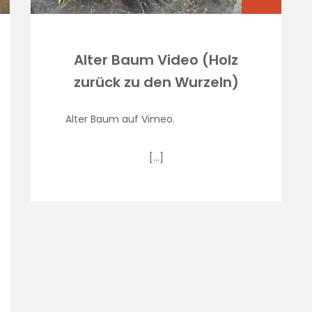
Alter Baum Video (Holz
zurück zu den Wurzeln)
Alter Baum auf Vimeo.
[…]