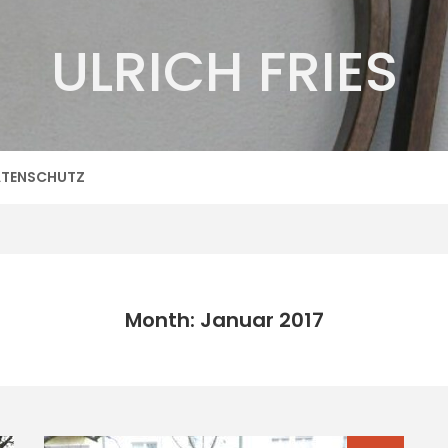
ULRICH FRIES
TENSCHUTZ
Month: Januar 2017