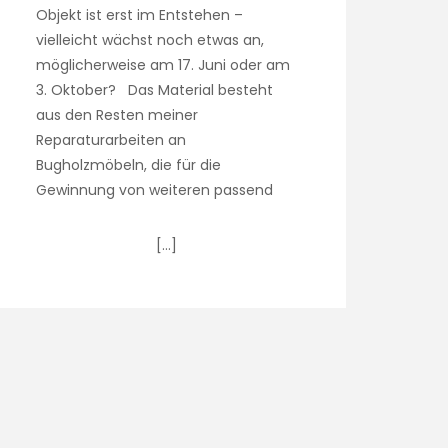
Objekt ist erst im Entstehen –
vielleicht wächst noch etwas an,
möglicherweise am 17. Juni oder am
3. Oktober? Das Material besteht
aus den Resten meiner
Reparaturarbeiten an
Bugholzmöbeln, die für die
Gewinnung von weiteren passend
[…]