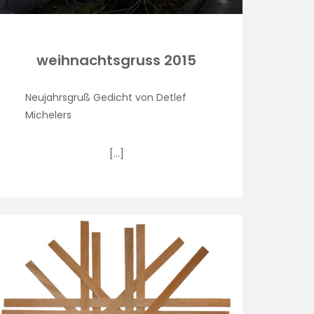
weihnachtsgruss 2015
Neujahrsgruß Gedicht von Detlef
Michelers
[…]