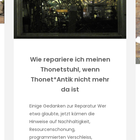
Wie repariere ich meinen
Thonetstuhl, wenn
Thonet*Antik nicht mehr
da ist
Einige Gedanken zur Reparatur Wer
etwa glaubte, jetzt kämen die
Hinweise auf Nachhaltigkeit,
Resourcenschonung,
programmierten Verschleiss,