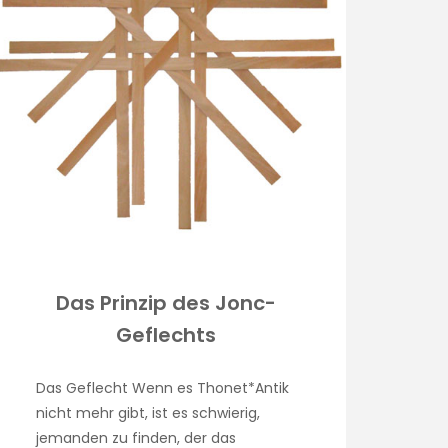
Das Prinzip des Jonc-
Geflechts
Das Geflecht Wenn es Thonet*Antik
nicht mehr gibt, ist es schwierig,
jemanden zu finden, der das