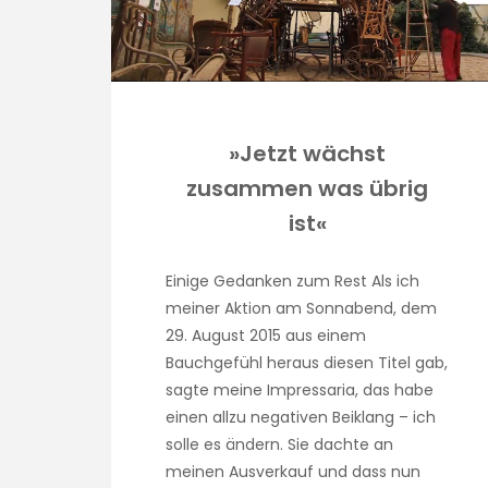
»Jetzt wächst
zusammen was übrig
ist«
Einige Gedanken zum Rest Als ich
meiner Aktion am Sonnabend, dem
29. August 2015 aus einem
Bauchgefühl heraus diesen Titel gab,
sagte meine Impressaria, das habe
einen allzu negativen Beiklang – ich
solle es ändern. Sie dachte an
meinen Ausverkauf und dass nun