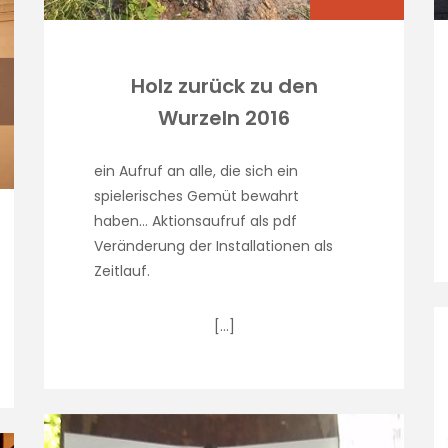
Holz zurück zu den
Wurzeln 2016
ein Aufruf an alle, die sich ein
spielerisches Gemüt bewahrt
haben… Aktionsaufruf als pdf
Veränderung der Installationen als
Zeitlauf.
[…]