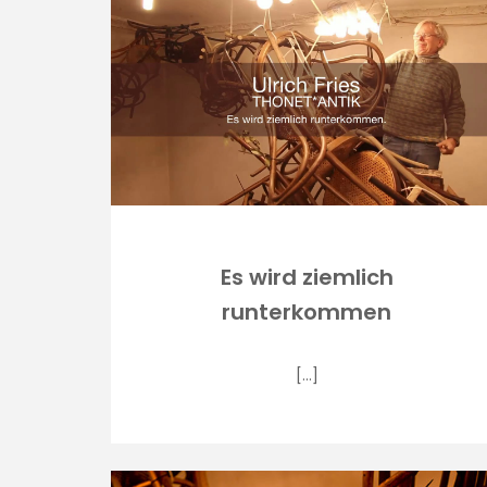
Es wird ziemlich
runterkommen
[…]