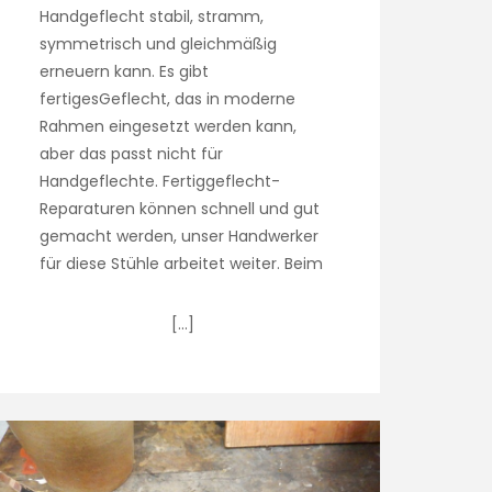
Handgeflecht stabil, stramm,
symmetrisch und gleichmäßig
erneuern kann. Es gibt
fertigesGeflecht, das in moderne
Rahmen eingesetzt werden kann,
aber das passt nicht für
Handgeflechte. Fertiggeflecht-
Reparaturen können schnell und gut
gemacht werden, unser Handwerker
für diese Stühle arbeitet weiter. Beim
[…]