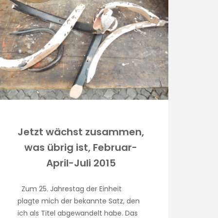
Jetzt wächst zusammen,
was übrig ist, Februar-
April-Juli 2015
Zum 25. Jahrestag der Einheit
plagte mich der bekannte Satz, den
ich als Titel abgewandelt habe. Das