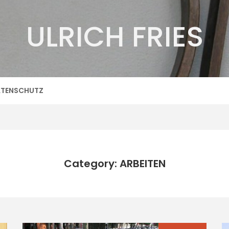
ULRICH FRIES
TENSCHUTZ
Category: ARBEITEN