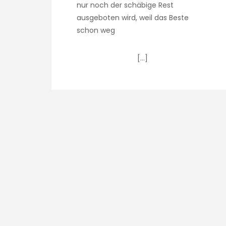
nur noch der schäbige Rest
ausgeboten wird, weil das Beste
schon weg
[…]