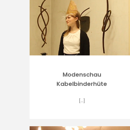
Modenschau
Kabelbinderhüte
[…]