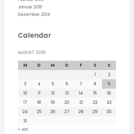
Januar 2015
Dezember 2014
Calendar
AUGUST 2026
M
D
M
D
F
S
S
1
2
3
4
5
6
7
8
9
10
11
12
13
14
15
16
17
18
19
20
21
22
23
24
25
26
27
28
29
30
31
« Jan.