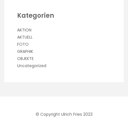
Kategorien
AKTION
AKTUELL
FOTO
GRAPHIK
OBJEKTE
Uncategorized
© Copyright Ulrich Fries 2023