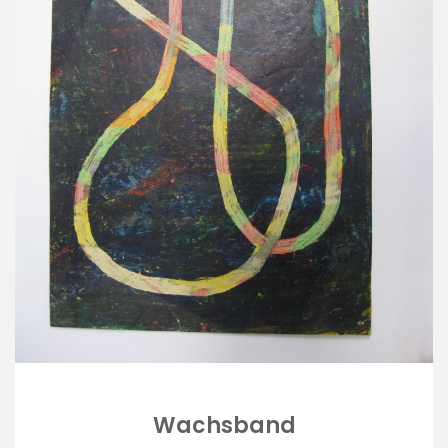
Wachsband