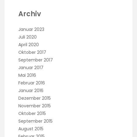
Archiv
Januar 2023
Juli 2020
April 2020
Oktober 2017
September 2017
Januar 2017
Mai 2016
Februar 2016
Januar 2016
Dezember 2015
November 2015
Oktober 2015
September 2015
August 2015
Februar 2015